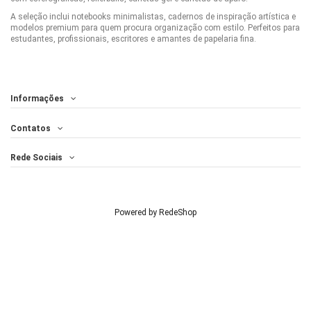
A seleção inclui notebooks minimalistas, cadernos de inspiração artística e
modelos premium para quem procura organização com estilo. Perfeitos para
estudantes, profissionais, escritores e amantes de papelaria fina.
Informações
Contatos
Rede Sociais
Powered by
RedeShop