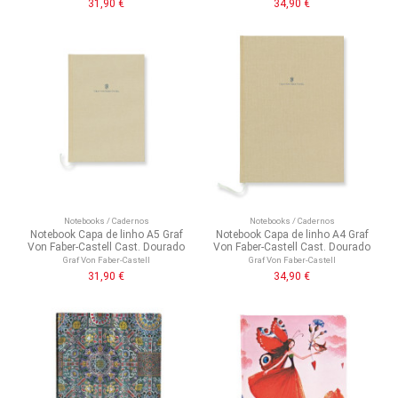
31,90 €
34,90 €
Notebooks / Cadernos
Notebooks / Cadernos
Notebook Capa de linho A5 Graf
Notebook Capa de linho A4 Graf
Von Faber-Castell Cast. Dourado
Von Faber-Castell Cast. Dourado
Graf Von Faber-Castell
Graf Von Faber-Castell
31,90 €
34,90 €