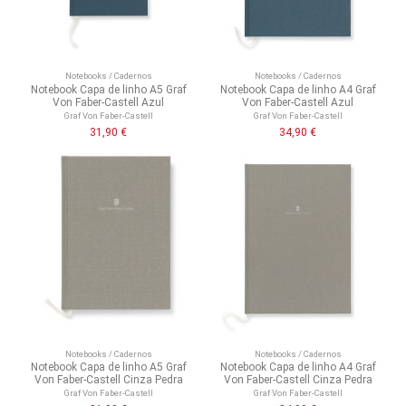
Notebooks / Cadernos
Notebooks / Cadernos
Notebook Capa de linho A5 Graf
Notebook Capa de linho A4 Graf
Von Faber-Castell Azul
Von Faber-Castell Azul
Graf Von Faber-Castell
Graf Von Faber-Castell
31,90 €
34,90 €
Notebooks / Cadernos
Notebooks / Cadernos
Notebook Capa de linho A5 Graf
Notebook Capa de linho A4 Graf
Von Faber-Castell Cinza Pedra
Von Faber-Castell Cinza Pedra
Graf Von Faber-Castell
Graf Von Faber-Castell