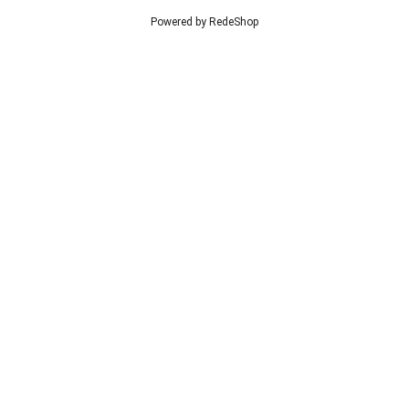
Powered by
RedeShop