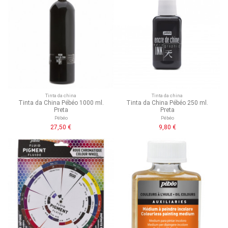
Tinta da china
Tinta da china
Tinta da China Pébéo 1000 ml.
Tinta da China Pébéo 250 ml.
Preta
Preta
Pébéo
Pébéo
27,50 €
9,80 €