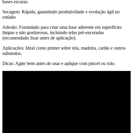
bases escuras.
Secagem: Rápida, garantindo produtividade e evolução ágil no
estúdio
Adesão: Formulado para criar uma base aderente em superfícies
limpas e não gordurosas, incluindo telas pré-enceradas
(recomendado lixar antes de aplicação).
Aplicações: Ideal como primer sobre tela, madeira, cartão e outros
substratos.
Dicas: Agite bem antes de usar e aplique com pincel ou rolo.