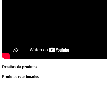
Detalhes do produtos
Produtos relacionados