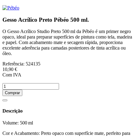
Gesso Acrílico Preto Pébéo 500 ml.
O Gesso Acrílico Studio Preto 500 ml da Pébéo é um primer negro
opaco, ideal para preparar superfícies de pintura como tela, madeira
e papel. Com acabamento mate e secagem rápida, proporciona
excelente aderência para camadas posteriores de tinta acrílica ou
óleo.
Referência:
524135
10,90 €
Com IVA
Comprar
Descrição
Volume: 500 ml
Cor e Acabamento: Preto opaco com superfície mate, perfeito para