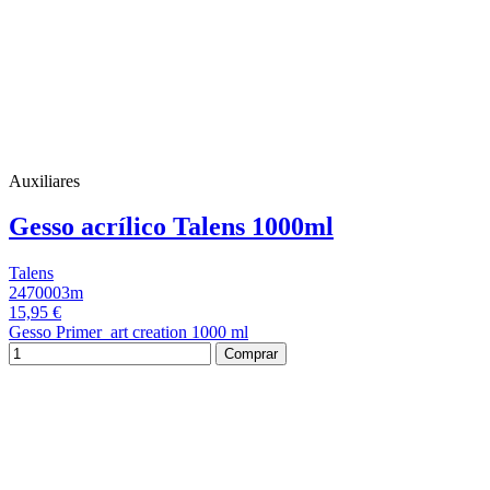
Auxiliares
Gesso acrílico Talens 1000ml
Talens
2470003m
15,95 €
Gesso Primer art creation 1000 ml
Comprar