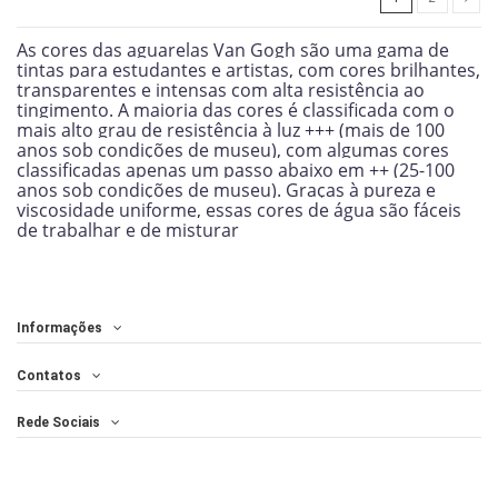
As cores das aguarelas Van Gogh são uma gama de
tintas para estudantes e artistas, com cores brilhantes,
transparentes e intensas com alta resistência ao
tingimento.
A maioria das cores é classificada com o
mais alto grau de resistência à luz +++ (mais de 100
anos sob condições de museu), com algumas cores
classificadas apenas um passo abaixo em ++ (25-100
anos sob condições de museu).
Graças à pureza e
viscosidade uniforme, essas cores de água são fáceis
de trabalhar e de misturar
Informações
Contatos
Rede Sociais