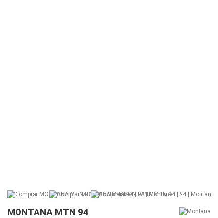
MONTANA MTN 94