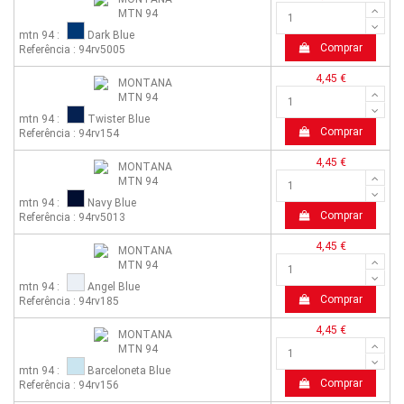
mtn 94 :
Dark Blue
Comprar
Referência : 94rv5005
4,45 €
mtn 94 :
Twister Blue
Comprar
Referência : 94rv154
4,45 €
mtn 94 :
Navy Blue
Comprar
Referência : 94rv5013
4,45 €
mtn 94 :
Angel Blue
Comprar
Referência : 94rv185
4,45 €
mtn 94 :
Barceloneta Blue
Comprar
Referência : 94rv156