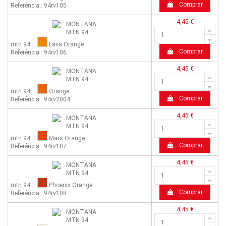
Comprar
Referência : 94rv105
4,45 €
mtn 94 :
Lava Orange
Comprar
Referência : 94rv106
4,45 €
mtn 94 :
Orange
Comprar
Referência : 94rv2004
4,45 €
mtn 94 :
Mars Orange
Comprar
Referência : 94rv107
4,45 €
mtn 94 :
Phoenix Orange
Comprar
Referência : 94rv108
4,45 €