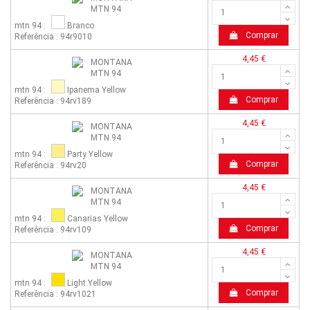
mtn 94 :
Branco
Comprar
Referência : 94r9010
4,45 €
mtn 94 :
Ipanema Yellow
Comprar
Referência : 94rv189
4,45 €
mtn 94 :
Party Yellow
Comprar
Referência : 94rv20
4,45 €
mtn 94 :
Canarias Yellow
Comprar
Referência : 94rv109
4,45 €
mtn 94 :
Light Yellow
Comprar
Referência : 94rv1021