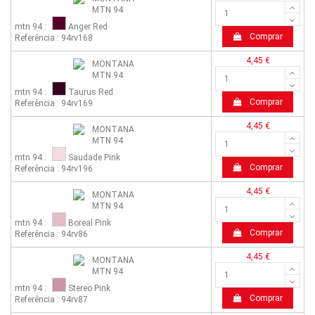
mtn 94 :
Anger Red
Comprar
Referência : 94rv168
4,45 €
mtn 94 :
Taurus Red
Comprar
Referência : 94rv169
4,45 €
mtn 94 :
Saudade Pink
Comprar
Referência : 94rv196
4,45 €
mtn 94 :
Boreal Pink
Comprar
Referência : 94rv86
4,45 €
mtn 94 :
Stereo Pink
Comprar
Referência : 94rv87