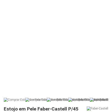
Estojo em Pele Faber-Castell P/45