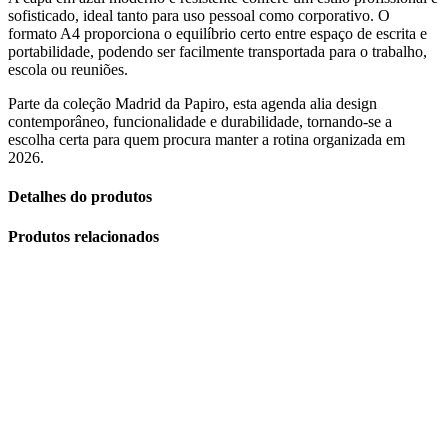
sofisticado, ideal tanto para uso pessoal como corporativo. O
formato A4 proporciona o equilíbrio certo entre espaço de escrita e
portabilidade, podendo ser facilmente transportada para o trabalho,
escola ou reuniões.
Parte da coleção Madrid da Papiro, esta agenda alia design
contemporâneo, funcionalidade e durabilidade, tornando-se a
escolha certa para quem procura manter a rotina organizada em
2026.
Detalhes do produtos
Produtos relacionados