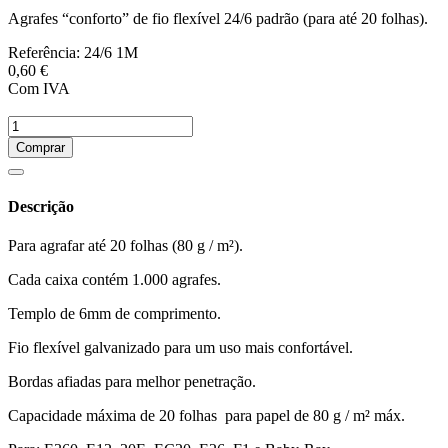
Agrafes “conforto” de fio flexível 24/6 padrão (para até 20 folhas).
Referência:
24/6 1M
0,60 €
Com IVA
Comprar
Descrição
Para agrafar até 20 folhas (80 g / m²).
Cada caixa contém 1.000 agrafes.
Templo de 6mm de comprimento.
Fio flexível galvanizado para um uso mais confortável.
Bordas afiadas para melhor penetração.
Capacidade máxima de 20 folhas para papel de 80 g / m² máx.