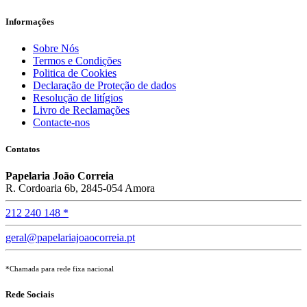
Informações
Sobre Nós
Termos e Condições
Politica de Cookies
Declaração de Proteção de dados
Resolução de litígios
Livro de Reclamações
Contacte-nos
Contatos
Papelaria João Correia
R. Cordoaria 6b, 2845-054 Amora
212 240 148 *
geral@papelariajoaocorreia.pt
*Chamada para rede fixa nacional
Rede Sociais