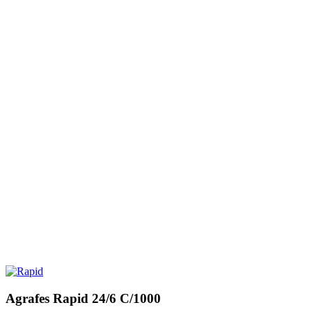
Agrafes Rapid 24/6 C/1000