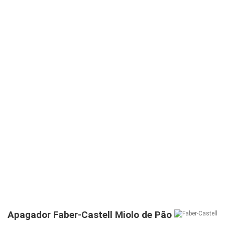
Apagador Faber-Castell Miolo de Pão