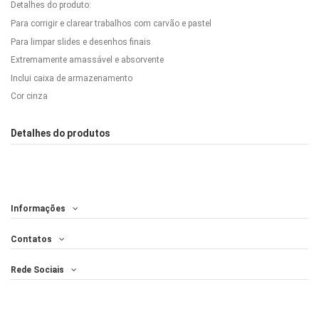
Detalhes do produto:
Para corrigir e clarear trabalhos com carvão e pastel
Para limpar slides e desenhos finais
Extremamente amassável e absorvente
Inclui caixa de armazenamento
Cor cinza
Detalhes do produtos
Informações
Contatos
Rede Sociais