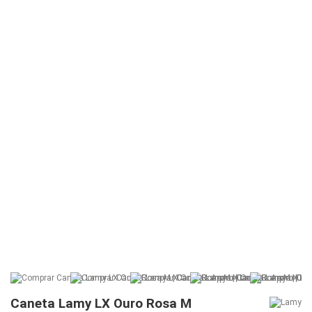
Caneta Lamy LX Ouro Rosa M