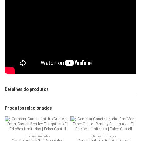
Detalhes do produtos
Produtos relacionados
Edições Limitadas
Edições Limitadas
Caneta tinteiro Graf Von Faber-
Caneta tinteiro Graf Von Faber-