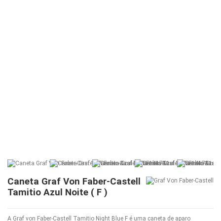
Caneta Graf Von Faber-Castell
Tamitio Azul Noite ( F )
A Graf von Faber-Castell Tamitio Night Blue F é uma caneta de aparo