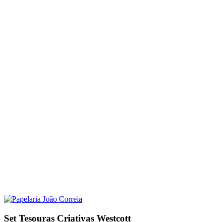
Set Tesouras Criativas Westcott