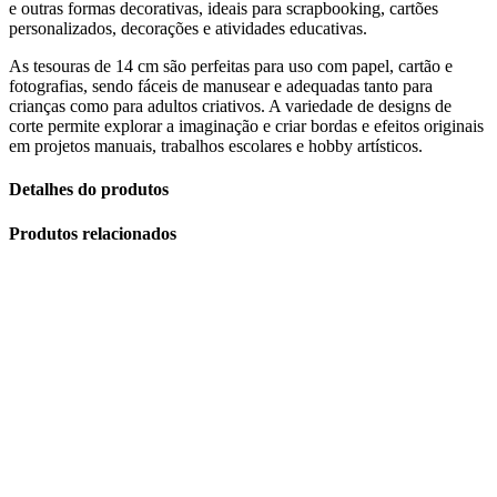
e outras formas decorativas, ideais para scrapbooking, cartões
personalizados, decorações e atividades educativas.
As tesouras de 14 cm são perfeitas para uso com papel, cartão e
fotografias, sendo fáceis de manusear e adequadas tanto para
crianças como para adultos criativos. A variedade de designs de
corte permite explorar a imaginação e criar bordas e efeitos originais
em projetos manuais, trabalhos escolares e hobby artísticos.
Detalhes do produtos
Produtos relacionados