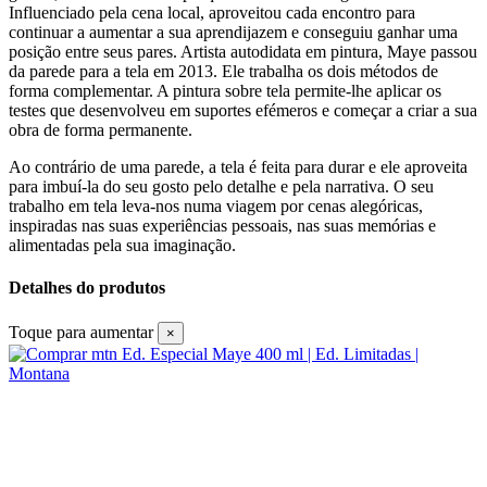
Influenciado pela cena local, aproveitou cada encontro para
continuar a aumentar a sua aprendijazem e conseguiu ganhar uma
posição entre seus pares. Artista autodidata em pintura, Maye passou
da parede para a tela em 2013. Ele trabalha os dois métodos de
forma complementar. A pintura sobre tela permite-lhe aplicar os
testes que desenvolveu em suportes efémeros e começar a criar a sua
obra de forma permanente.
Ao contrário de uma parede, a tela é feita para durar e ele aproveita
para imbuí-la do seu gosto pelo detalhe e pela narrativa. O seu
trabalho em tela leva-nos numa viagem por cenas alegóricas,
inspiradas nas suas experiências pessoais, nas suas memórias e
alimentadas pela sua imaginação.
Detalhes do produtos
Toque para aumentar
×