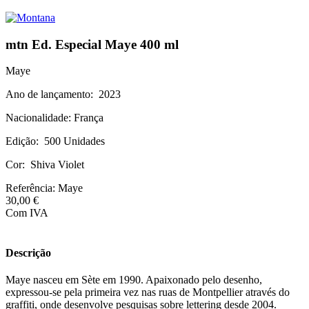
mtn Ed. Especial Maye 400 ml
Maye
Ano de lançamento: 2023
Nacionalidade: França
Edição: 500 Unidades
Cor: Shiva Violet
Referência:
Maye
30,00 €
Com IVA
Descrição
Maye nasceu em Sète em 1990. Apaixonado pelo desenho,
expressou-se pela primeira vez nas ruas de Montpellier através do
graffiti, onde desenvolve pesquisas sobre lettering desde 2004.