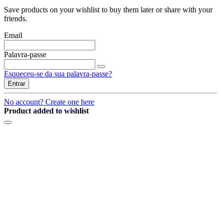
Save products on your wishlist to buy them later or share with your
friends.
Email
Palavra-passe
Esqueceu-se da sua palavra-passe?
Entrar
No account? Create one here
Product added to wishlist