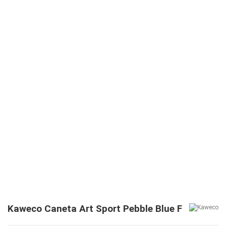
Kaweco Caneta Art Sport Pebble Blue F