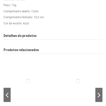
Peso: 13g
Comprimento aberto: 13cm
Comprimento fechado: 10,5 cm
Cor da escrita: Azul
Detalhes do produtos
Produtos relacionados