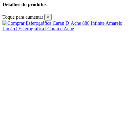
Detalhes do produtos
Toque para aumentar
×