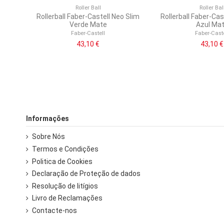
Roller Ball
Roller Bal
Rollerball Faber-Castell Neo Slim
Rollerball Faber-Cas
Verde Mate
Azul Ma
Faber-Castell
Faber-Caste
43,10 €
43,10 €
Informações
Sobre Nós
Termos e Condições
Politica de Cookies
Declaração de Proteção de dados
Resolução de litígios
Livro de Reclamações
Contacte-nos