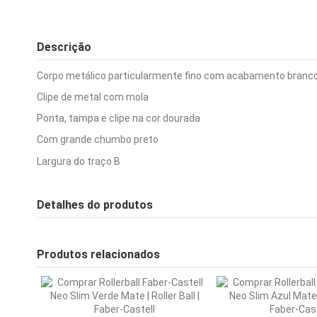
Descrição
Corpo metálico particularmente fino com acabamento branc
Clipe de metal com mola
Ponta, tampa e clipe na cor dourada
Com grande chumbo preto
Largura do traço B
Detalhes do produtos
Produtos relacionados