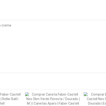
o creme