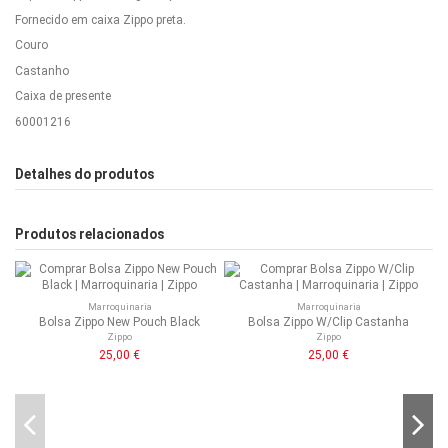
Fornecido em caixa Zippo preta.
Couro
Castanho
Caixa de presente
60001216
Detalhes do produtos
Produtos relacionados
Marroquinaria
Marroquinaria
Bolsa Zippo New Pouch Black
Bolsa Zippo W/Clip Castanha
Zippo
Zippo
25,00 €
25,00 €