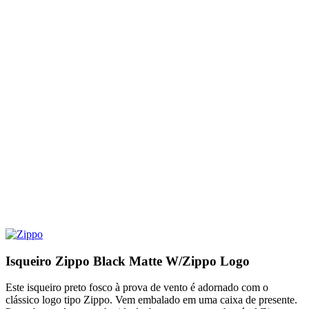
Isqueiro Zippo Black Matte W/Zippo Logo
Este isqueiro preto fosco à prova de vento é adornado com o
clássico logo tipo Zippo. Vem embalado em uma caixa de presente.