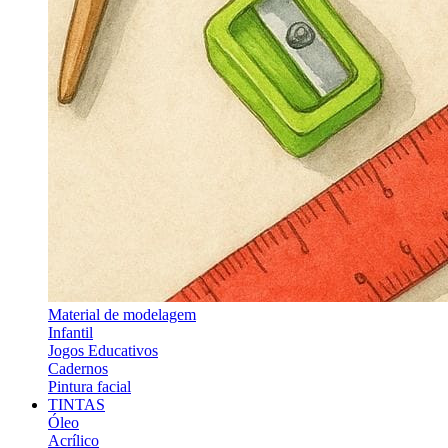
Material de modelagem
Infantil
Jogos Educativos
Cadernos
Pintura facial
TINTAS
Óleo
Acrílico