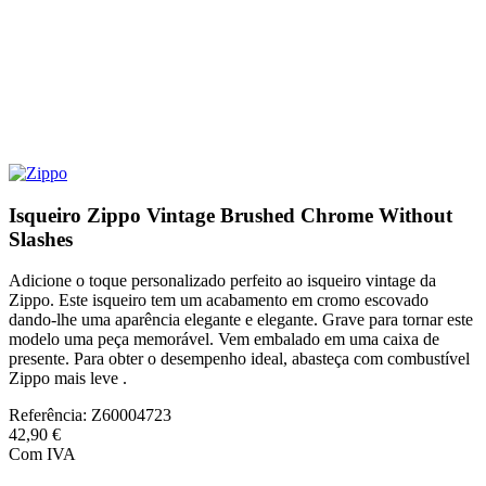
Isqueiro Zippo Vintage Brushed Chrome Without
Slashes
Adicione o toque personalizado perfeito ao isqueiro vintage da
Zippo. Este isqueiro tem um acabamento em cromo escovado
dando-lhe uma aparência elegante e elegante. Grave para tornar este
modelo uma peça memorável. Vem embalado em uma caixa de
presente. Para obter o desempenho ideal, abasteça com combustível
Zippo mais leve .
Referência:
Z60004723
42,90 €
Com IVA