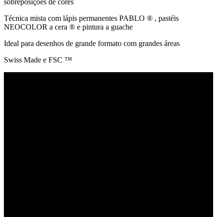
sobreposições de cores
Técnica mista com lápis permanentes PABLO ® , pastéis
NEOCOLOR a cera ® e pintura a guache
Ideal para desenhos de grande formato com grandes áreas
Swiss Made e FSC ™