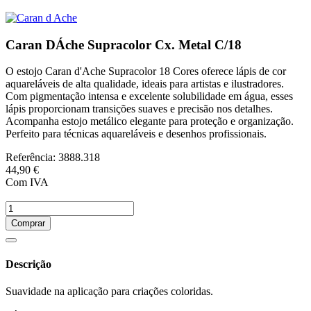
Caran DÁche Supracolor Cx. Metal C/18
O estojo Caran d'Ache Supracolor 18 Cores oferece lápis de cor
aquareláveis de alta qualidade, ideais para artistas e ilustradores.
Com pigmentação intensa e excelente solubilidade em água, esses
lápis proporcionam transições suaves e precisão nos detalhes.
Acompanha estojo metálico elegante para proteção e organização.
Perfeito para técnicas aquareláveis e desenhos profissionais.
Referência:
3888.318
44,90 €
Com IVA
Comprar
Descrição
Suavidade na aplicação para criações coloridas.