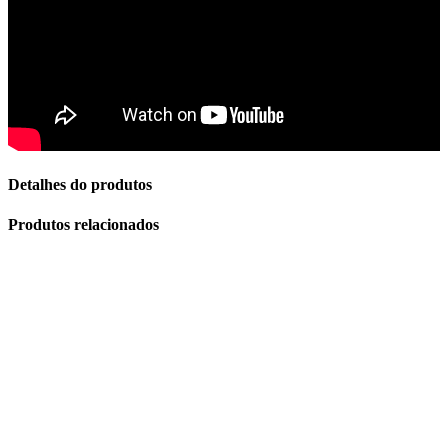
Detalhes do produtos
Produtos relacionados