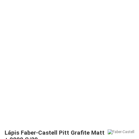
Lápis Faber-Castell Pitt Grafite Matt