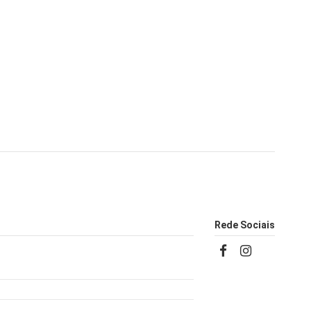
Rede Sociais