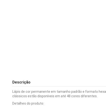
Descrição
Lápis de cor permanente em tamanho padrão e formato hexago
clássicos estão disponíveis em até 48 cores diferentes.
Detalhes do produto: