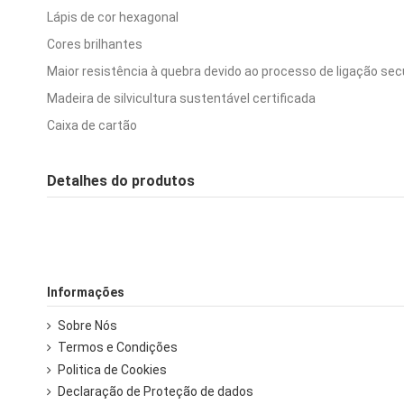
Lápis de cor hexagonal
Cores brilhantes
Maior resistência à quebra devido ao processo de ligação sec
Madeira de silvicultura sustentável certificada
Caixa de cartão
Detalhes do produtos
Informações
Sobre Nós
Termos e Condições
Politica de Cookies
Declaração de Proteção de dados