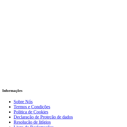
Informações
Sobre Nós
Termos e Condições
Politica de Cookies
Declaração de Proteção de dados
Resolução de litígios