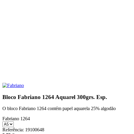
Bloco Fabriano 1264 Aquarel 300grs. Esp.
O bloco Fabriano 1264 contém papel aquarela 25% algodão
Fabriano 1264
Referência:
19100648