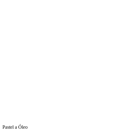
Pastel a Óleo