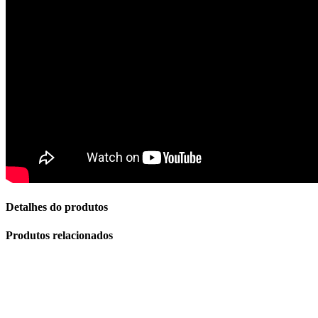
Detalhes do produtos
Produtos relacionados