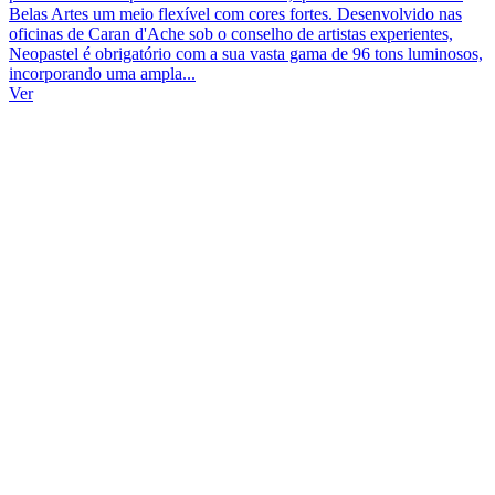
Belas Artes um meio flexível com cores fortes. Desenvolvido nas
oficinas de Caran d'Ache sob o conselho de artistas experientes,
Neopastel é obrigatório com a sua vasta gama de 96 tons luminosos,
incorporando uma ampla...
Ver