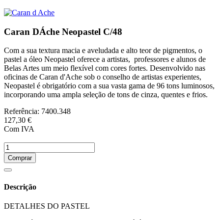
Caran DÁche Neopastel C/48
Com a sua textura macia e aveludada e alto teor de pigmentos, o
pastel a óleo Neopastel oferece a artistas, professores e alunos de
Belas Artes um meio flexível com cores fortes. Desenvolvido nas
oficinas de Caran d'Ache sob o conselho de artistas experientes,
Neopastel é obrigatório com a sua vasta gama de 96 tons luminosos,
incorporando uma ampla seleção de tons de cinza, quentes e frios.
Referência:
7400.348
127,30 €
Com IVA
Comprar
Descrição
DETALHES DO PASTEL