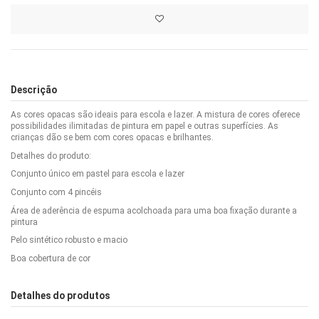
Descrição
As cores opacas são ideais para escola e lazer. A mistura de cores oferece
possibilidades ilimitadas de pintura em papel e outras superfícies. As
crianças dão se bem com cores opacas e brilhantes.
Detalhes do produto:
Conjunto único em pastel para escola e lazer
Conjunto com 4 pincéis
Área de aderência de espuma acolchoada para uma boa fixação durante a
pintura
Pelo sintético robusto e macio
Boa cobertura de cor
Detalhes do produtos