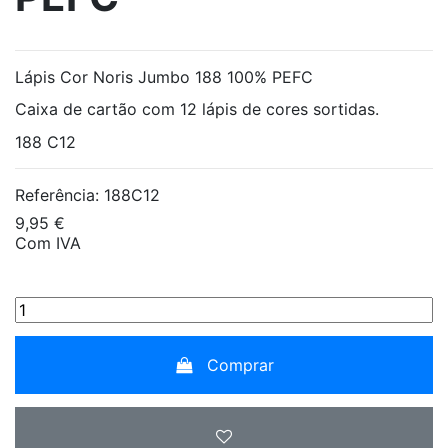
Lápis Cor Noris Jumbo 188 100% PEFC
Caixa de cartão com 12 lápis de cores sortidas.
188 C12
Referência:
188C12
9,95 €
Com IVA
Comprar