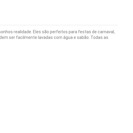
onhos realidade. Eles são perfeitos para festas de carnaval,
podem ser facilmente lavadas com água e sabão. Todas as