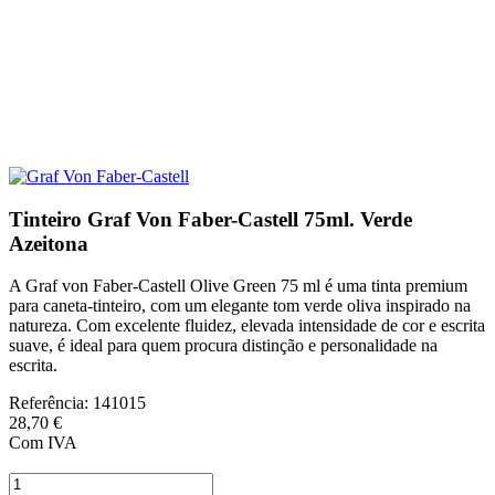
Tinteiro Graf Von Faber-Castell 75ml. Verde
Azeitona
A Graf von Faber-Castell Olive Green 75 ml é uma tinta premium
para caneta-tinteiro, com um elegante tom verde oliva inspirado na
natureza. Com excelente fluidez, elevada intensidade de cor e escrita
suave, é ideal para quem procura distinção e personalidade na
escrita.
Referência:
141015
28,70 €
Com IVA