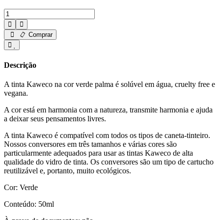
Comprar
Descrição
A tinta Kaweco na cor verde palma é solúvel em água, cruelty free e
vegana.
A cor está em harmonia com a natureza, transmite harmonia e ajuda
a deixar seus pensamentos livres.
A tinta Kaweco é compatível com todos os tipos de caneta-tinteiro.
Nossos conversores em três tamanhos e várias cores são
particularmente adequados para usar as tintas Kaweco de alta
qualidade do vidro de tinta. Os conversores são um tipo de cartucho
reutilizável e, portanto, muito ecológicos.
Cor: Verde
Conteúdo: 50ml