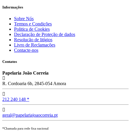
Informações
Sobre Nós
Termos e Condições
Politica de Cookies
Declaração de Proteção de dados
Resolução de litígios
Livro de Reclamações
Contacte-nos
Contatos
Papelaria João Correia
R. Cordoaria 6b, 2845-054 Amora
212 240 148 *
geral@papelariajoaocorreia.pt
*Chamada para rede fixa nacional