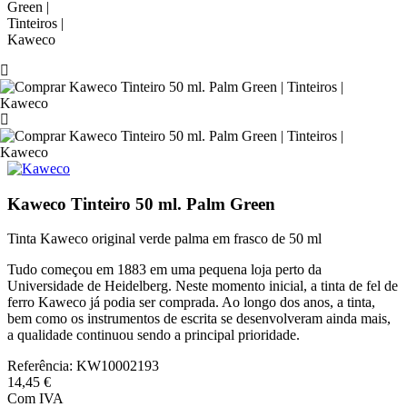
Kaweco Tinteiro 50 ml. Palm Green
Tinta Kaweco original verde palma em frasco de 50 ml
Tudo começou em 1883 em uma pequena loja perto da
Universidade de Heidelberg. Neste momento inicial, a tinta de fel de
ferro Kaweco já podia ser comprada. Ao longo dos anos, a tinta,
bem como os instrumentos de escrita se desenvolveram ainda mais,
a qualidade continuou sendo a principal prioridade.
Referência:
KW10002193
14,45 €
Com IVA