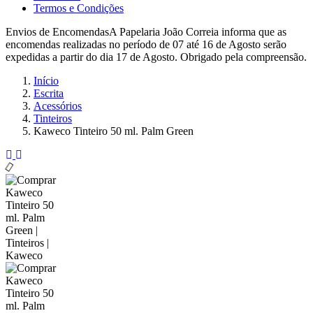
Termos e Condições
Envios de Encomendas
A Papelaria João Correia informa que as
encomendas realizadas no período de 07 até 16 de Agosto serão
expedidas a partir do dia 17 de Agosto. Obrigado pela compreensão.
Início
Escrita
Acessórios
Tinteiros
Kaweco Tinteiro 50 ml. Palm Green