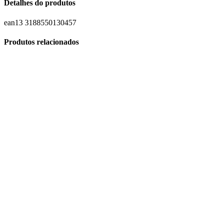
Detalhes do produtos
ean13
3188550130457
Produtos relacionados