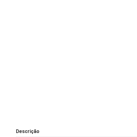
Descrição