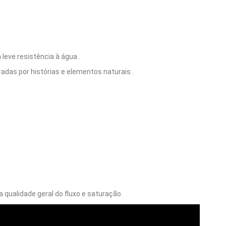
eve resistência à água .
adas por histórias e elementos naturais .
qualidade geral do fluxo e saturação.