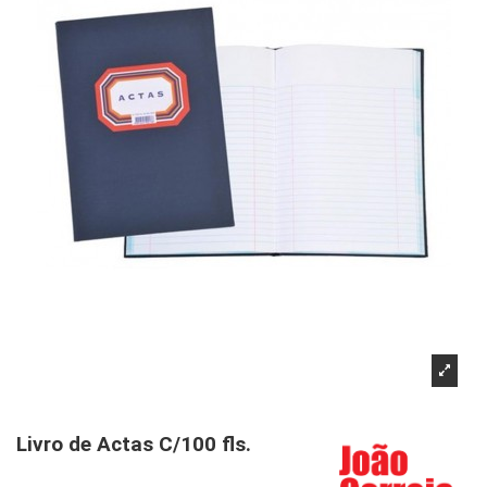
Livro de Actas C/100 fls.