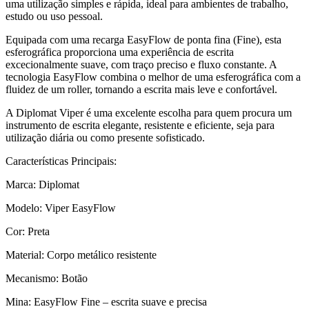
uma utilização simples e rápida, ideal para ambientes de trabalho,
estudo ou uso pessoal.
Equipada com uma recarga EasyFlow de ponta fina (Fine), esta
esferográfica proporciona uma experiência de escrita
excecionalmente suave, com traço preciso e fluxo constante. A
tecnologia EasyFlow combina o melhor de uma esferográfica com a
fluidez de um roller, tornando a escrita mais leve e confortável.
A Diplomat Viper é uma excelente escolha para quem procura um
instrumento de escrita elegante, resistente e eficiente, seja para
utilização diária ou como presente sofisticado.
Características Principais:
Marca: Diplomat
Modelo: Viper EasyFlow
Cor: Preta
Material: Corpo metálico resistente
Mecanismo: Botão
Mina: EasyFlow Fine – escrita suave e precisa