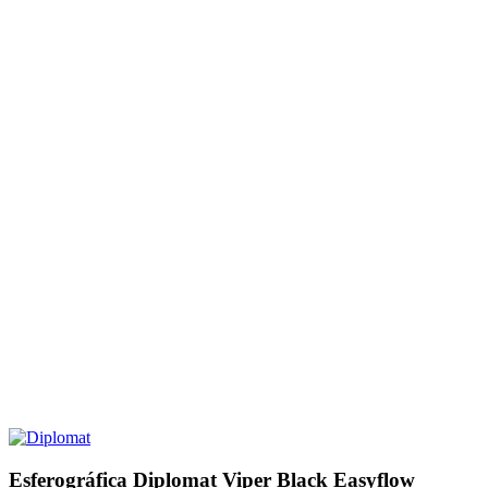
Esferográfica Diplomat Viper Black Easyflow