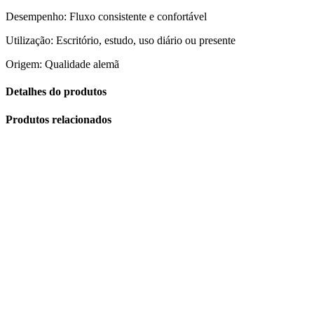
Desempenho: Fluxo consistente e confortável
Utilização: Escritório, estudo, uso diário ou presente
Origem: Qualidade alemã
Detalhes do produtos
Produtos relacionados