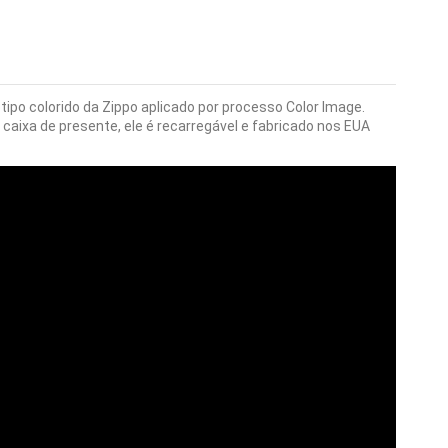
ipo colorido da Zippo aplicado por processo Color Image.
aixa de presente, ele é recarregável e fabricado nos EUA