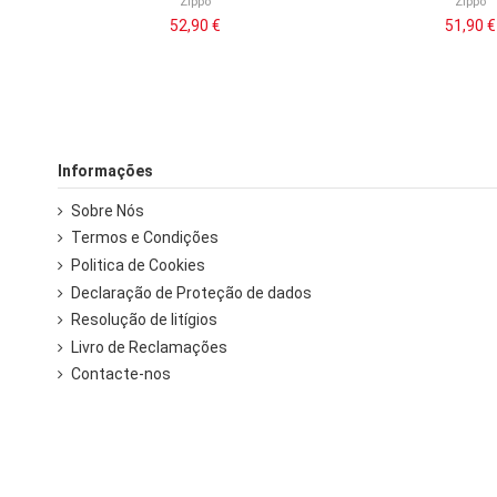
Zippo
Zippo
52,90 €
51,90 €
Informações
Sobre Nós
Termos e Condições
Politica de Cookies
Declaração de Proteção de dados
Resolução de litígios
Livro de Reclamações
Contacte-nos