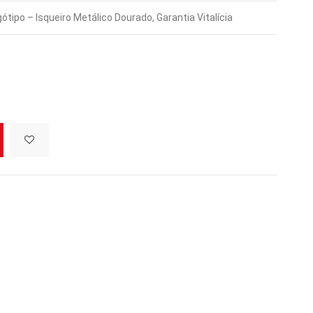
tipo – Isqueiro Metálico Dourado, Garantia Vitalícia