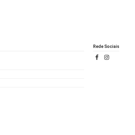
Rede Sociais